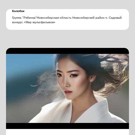
Колобок
Группа "Рябинка"Новосибирская область Новосибирский район п. Садовый
конкурс «Мир мультфильмов»