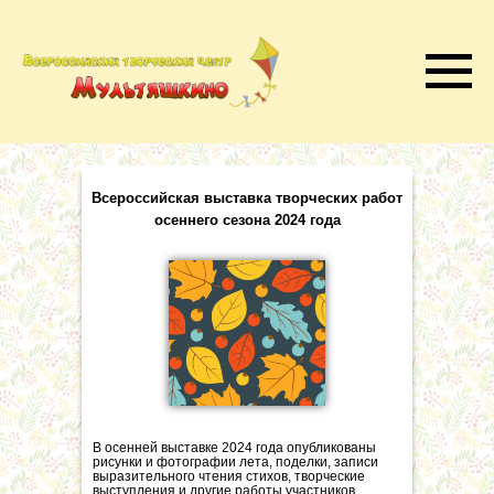
Всероссийская выставка творческих работ
осеннего сезона 2024 года
В осенней выставке 2024 года опубликованы
рисунки и фотографии лета, поделки, записи
выразительного чтения стихов, творческие
выступления и другие работы участников