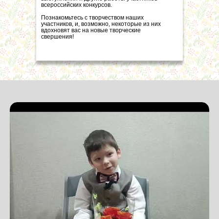
всероссийских конкурсов.
Познакомьтесь с творчеством наших
участников, и, возможно, некоторые из них
вдохновят вас на новые творческие
свершения!