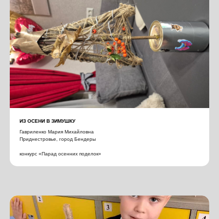
ИЗ ОСЕНИ В ЗИМУШКУ
Гавриленко Мария Михайловна
Приднестровье, город Бендеры
конкурс «Парад осенних поделок»