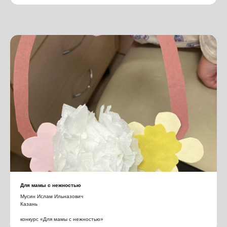
Для мамы с нежностью
Мусин Ислам Ильназович
Казань
конкурс «Для мамы с нежностью»