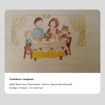
Семейные традиции
Шпак Кристина Сергеевнаг. Ачинск, Красноярский край
конкурс «Семья - это счастье»