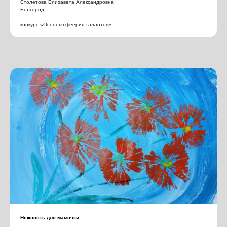
Столетова Елизавета Александровна
Белгород
конкурс «Осенняя феерия талантов»
Нежность для мамочки