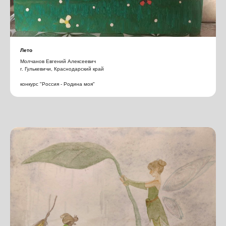
Лето
Молчанов Евгений Алексеевич
г. Гулькевичи, Краснодарский край
конкурс "Россия - Родина моя"