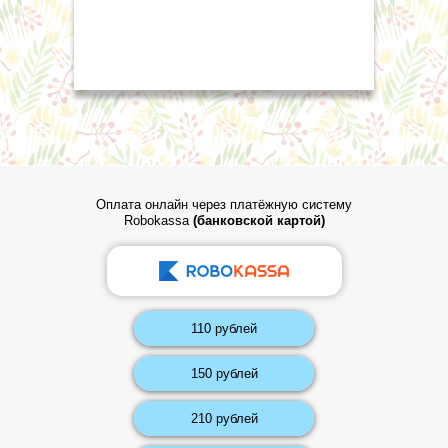
Оплата онлайн через платёжную систему
Robokassa
(банковской картой)
110 рублей
150 рублей
210 рублей