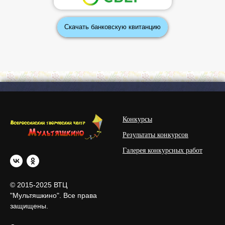
Скачать банковскую квитанцию
Конкурсы
Результаты конкурсов
Галерея конкурсных работ
© 2015-2025 ВТЦ
"Мультяшкино". Все права
защищены.