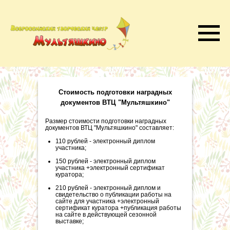
Стоимость подготовки наградных
документов ВТЦ "Мультяшкино"
Размер стоимости подготовки наградных
документов ВТЦ "Мультяшкино" составляет:
110 рублей - электронный диплом
участника;
150 рублей - электронный диплом
участника +электронный сертификат
куратора;
210 рублей - электронный диплом и
свидетельство о публикации работы на
сайте для участника +электронный
сертификат куратора +публикация работы
на сайте в действующей сезонной
выставке;