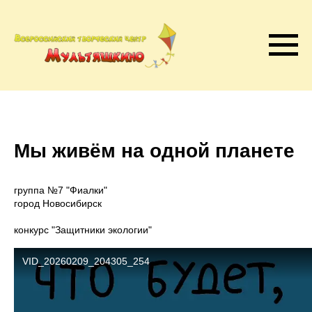
Мы живём на одной планете
группа №7 "Фиалки"
город Новосибирск
конкурс "Защитники экологии"