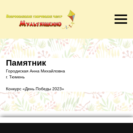
Памятник
Городиская Анна Михайловна
г. Тюмень
Конкурс «День Победы 2023»